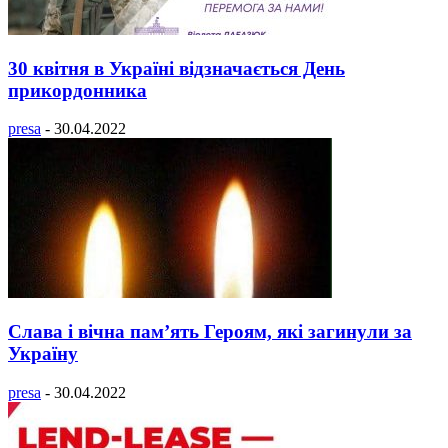
30 квітня в Україні відзначається День
прикордонника
presa
-
30.04.2022
Слава і вічна пам’ять Героям, які загинули за
Україну
presa
-
30.04.2022