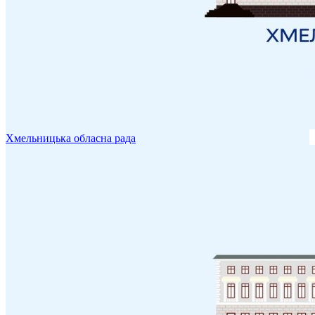
Хмельницька обласна рада