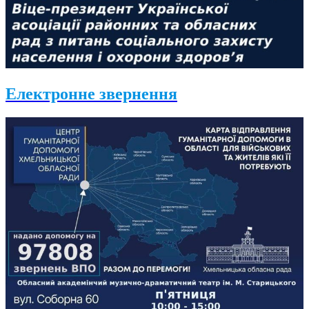
Електронне звернення