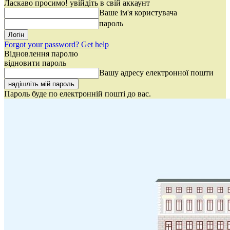
Ласкаво просимо! увійдіть в свій аккаунт
Ваше ім'я користувача
пароль
Forgot your password? Get help
Відновлення паролю
відновити пароль
Вашу адресу електронної пошти
Пароль буде по електронній пошті до вас.