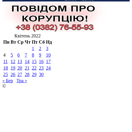
Квітень 2022
Пн
Вт
Ср
Чт
Пт
Сб
Нд
1
2
3
4
5
6
7
8
9
10
11
12
13
14
15
16
17
18
19
20
21
22
23
24
25
26
27
28
29
30
« Бер
Тра »
©