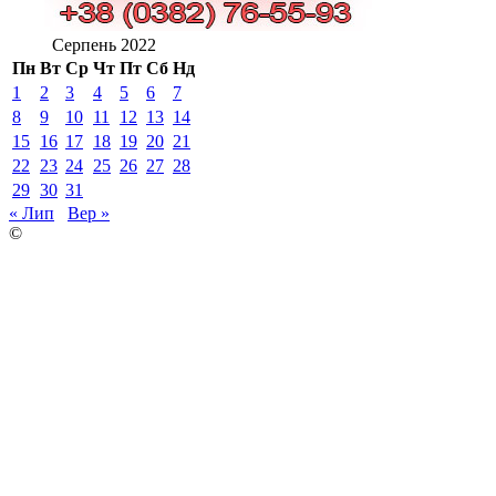
Серпень 2022
Пн
Вт
Ср
Чт
Пт
Сб
Нд
1
2
3
4
5
6
7
8
9
10
11
12
13
14
15
16
17
18
19
20
21
22
23
24
25
26
27
28
29
30
31
« Лип
Вер »
©