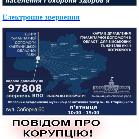
Електронне звернення