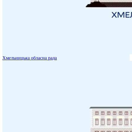
Хмельницька обласна рада