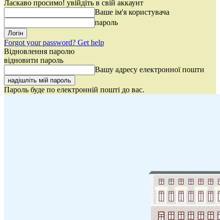
Ласкаво просимо! увійдіть в свій аккаунт
Ваше ім'я користувача
пароль
Forgot your password? Get help
Відновлення паролю
відновити пароль
Вашу адресу електронної пошти
Пароль буде по електронній пошті до вас.