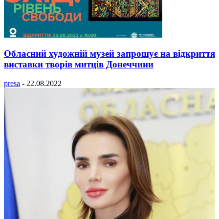
Обласний художній музей запрошує на відкриття
виставки творів митців Донеччини
presa
-
22.08.2022