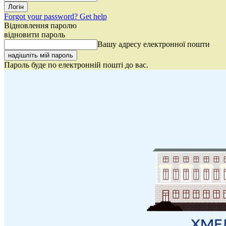
Forgot your password? Get help
Відновлення паролю
відновити пароль
Вашу адресу електронної пошти
Пароль буде по електронній пошті до вас.