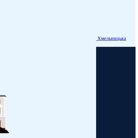
Хмельницька