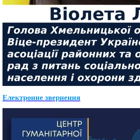
Електронне звернення