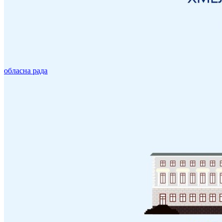
обласна рада