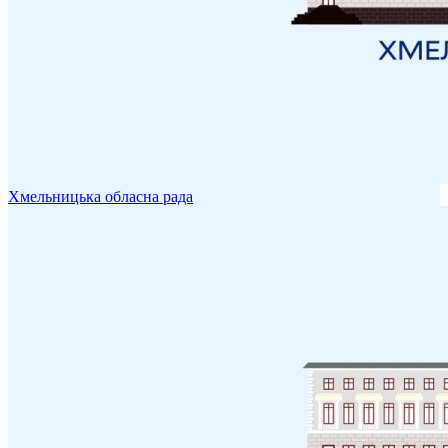
Хмельницька обласна рада