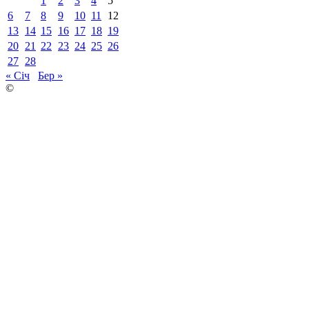
1
2
3
4
5
6
7
8
9
10
11
12
13
14
15
16
17
18
19
20
21
22
23
24
25
26
27
28
« Січ
Бер »
©