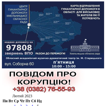
Лютий 2023
Пн
Вт
Ср
Чт
Пт
Сб
Нд