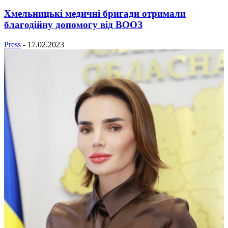
Хмельницькі медичні бригади отримали
благодійну допомогу від ВООЗ
Press
-
17.02.2023