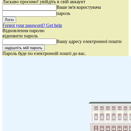
Ласкаво просимо! увійдіть в свій аккаунт
Ваше ім'я користувача
пароль
Forgot your password? Get help
Відновлення паролю
відновити пароль
Вашу адресу електронної пошти
Пароль буде по електронній пошті до вас.