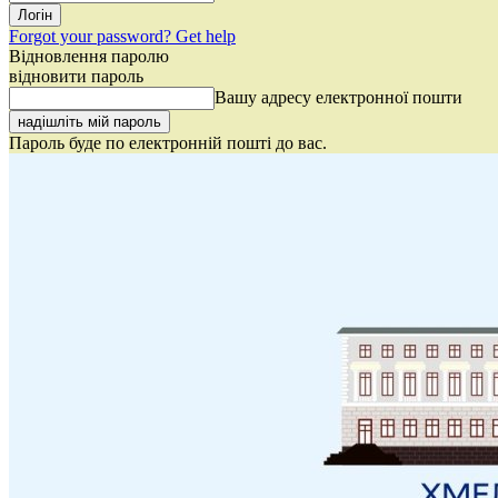
Forgot your password? Get help
Відновлення паролю
відновити пароль
Вашу адресу електронної пошти
Пароль буде по електронній пошті до вас.