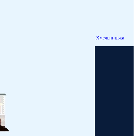
Хмельницька