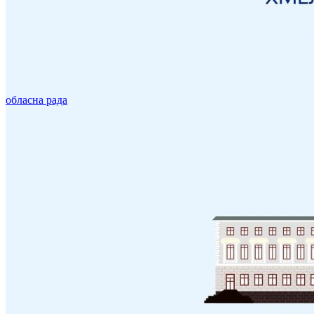
обласна рада