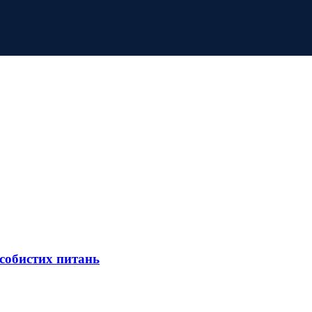
собистих питань