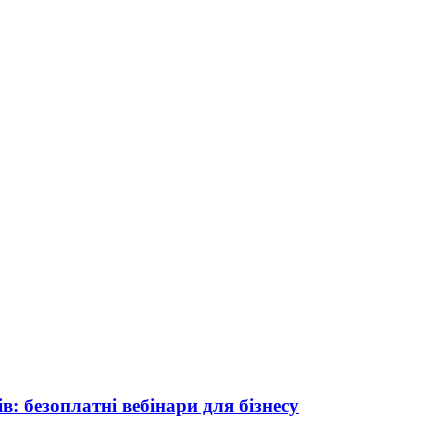
в: безоплатні вебінари для бізнесу