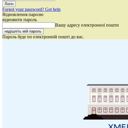
Forgot your password? Get help
Відновлення паролю
відновити пароль
Вашу адресу електронної пошти
Пароль буде по електронній пошті до вас.