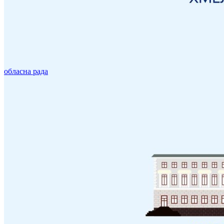
обласна рада