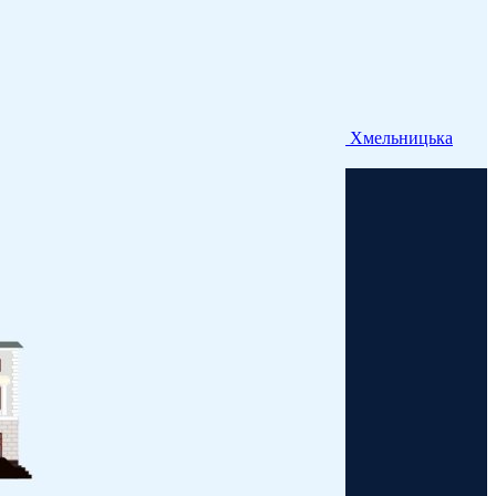
Хмельницька