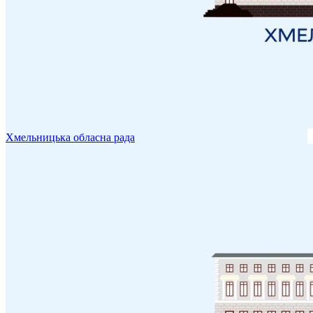
Хмельницька обласна рада