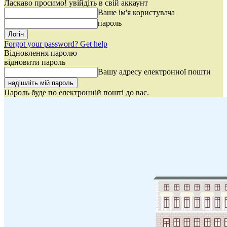
Ласкаво просимо! увійдіть в свій аккаунт
Ваше ім'я користувача
пароль
Forgot your password? Get help
Відновлення паролю
відновити пароль
Вашу адресу електронної пошти
Пароль буде по електронній пошті до вас.