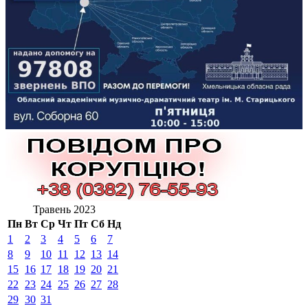
Травень 2023
Пн
Вт
Ср
Чт
Пт
Сб
Нд
1
2
3
4
5
6
7
8
9
10
11
12
13
14
15
16
17
18
19
20
21
22
23
24
25
26
27
28
29
30
31