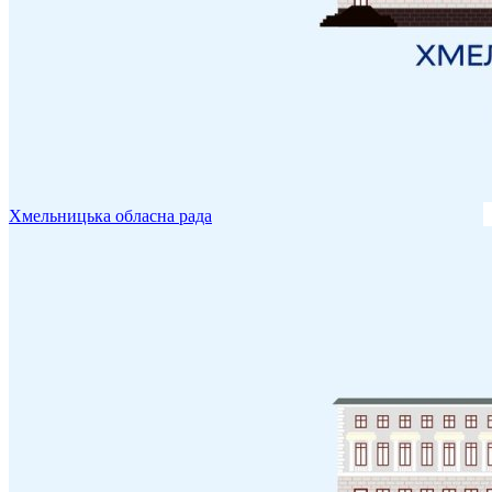
Хмельницька обласна рада