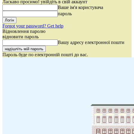
Ласкаво просимо! увійдіть в свій аккаунт
Ваше ім'я користувача
пароль
Forgot your password? Get help
Відновлення паролю
відновити пароль
Вашу адресу електронної пошти
Пароль буде по електронній пошті до вас.