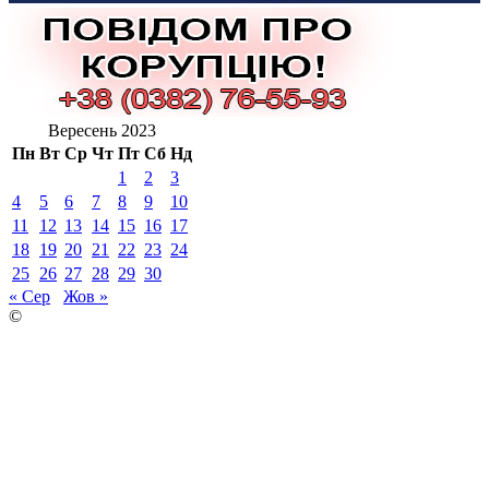
Вересень 2023
Пн
Вт
Ср
Чт
Пт
Сб
Нд
1
2
3
4
5
6
7
8
9
10
11
12
13
14
15
16
17
18
19
20
21
22
23
24
25
26
27
28
29
30
« Сер
Жов »
©