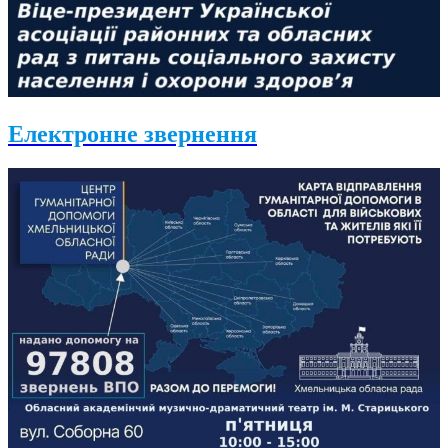
Електронне звернення