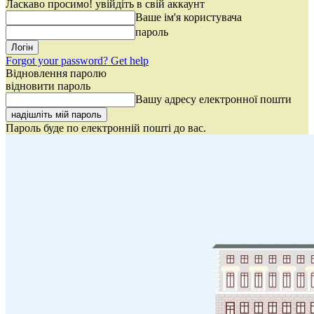
Ласкаво просимо! увійдіть в свій аккаунт
Ваше ім'я користувача
пароль
Forgot your password? Get help
Відновлення паролю
відновити пароль
Вашу адресу електронної пошти
Пароль буде по електронній пошті до вас.