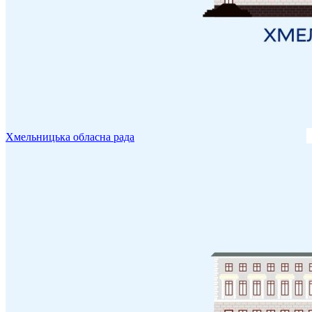
Хмельницька обласна рада