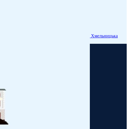
Хмельницька