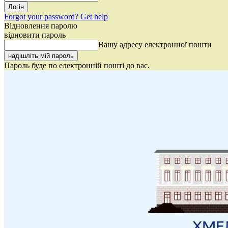
Forgot your password? Get help
Відновлення паролю
відновити пароль
Вашу адресу електронної пошти
Пароль буде по електронній пошті до вас.