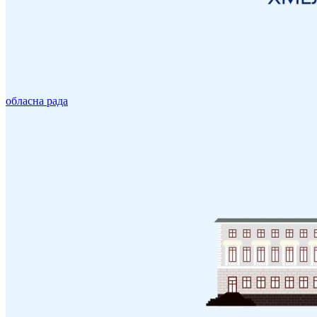
обласна рада