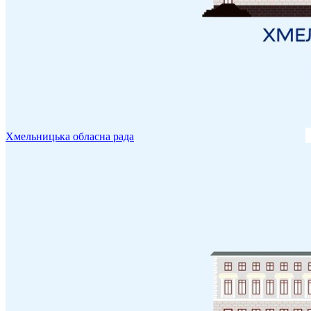
Хмельницька обласна рада