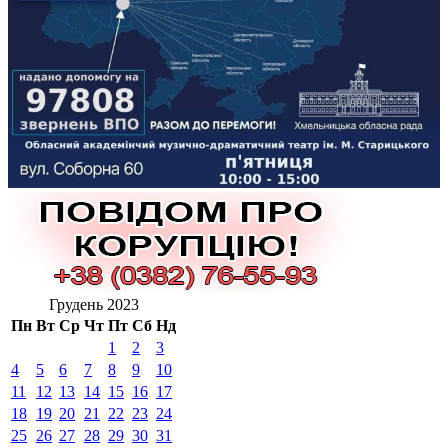
Грудень 2023
Пн
Вт
Ср
Чт
Пт
Сб
Нд
1
2
3
4
5
6
7
8
9
10
11
12
13
14
15
16
17
18
19
20
21
22
23
24
25
26
27
28
29
30
31