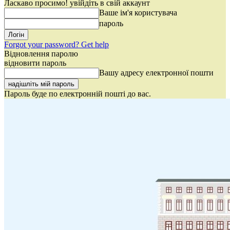
Ласкаво просимо! увійдіть в свій аккаунт
Ваше ім'я користувача
пароль
Forgot your password? Get help
Відновлення паролю
відновити пароль
Вашу адресу електронної пошти
Пароль буде по електронній пошті до вас.