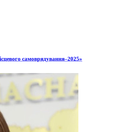
місцевого самоврядування–2025»