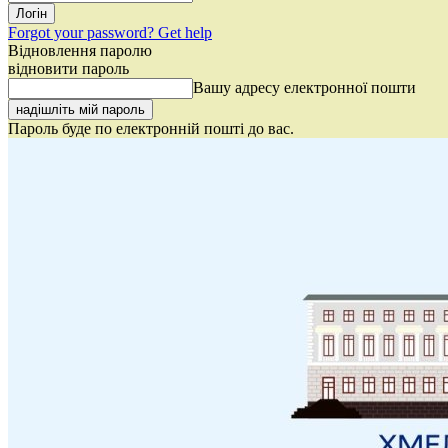
Forgot your password? Get help
Відновлення паролю
відновити пароль
Вашу адресу електронної пошти
Пароль буде по електронній пошті до вас.