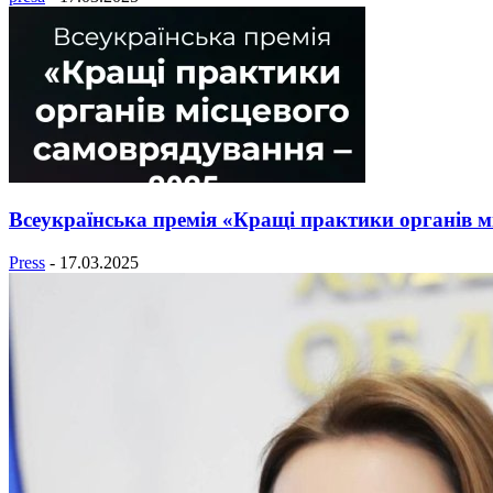
Всеукраїнська премія «Кращі практики органів 
Press
-
17.03.2025