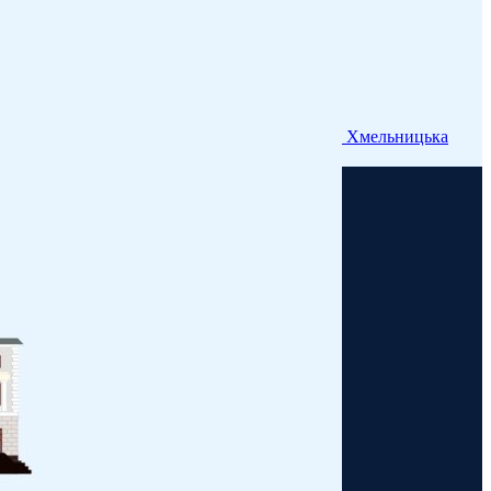
Хмельницька