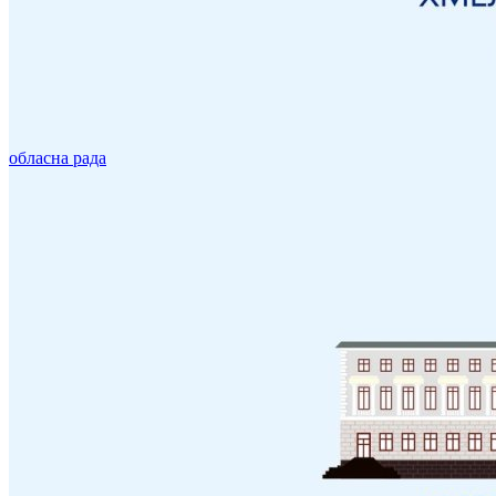
обласна рада