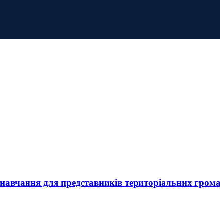
: навчання для представників територіальних гром