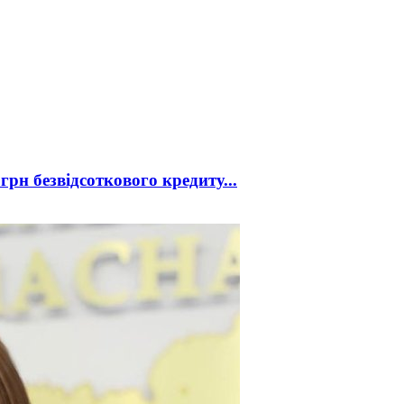
рн безвідсоткового кредиту...