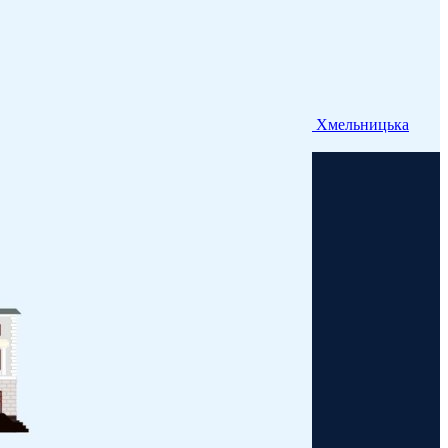
Хмельницька