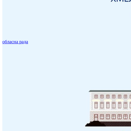
обласна рада