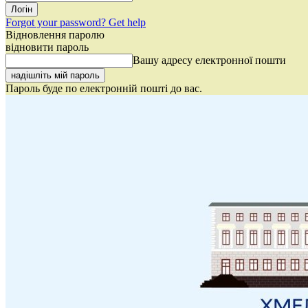
Forgot your password? Get help
Відновлення паролю
відновити пароль
Вашу адресу електронної пошти
Пароль буде по електронній пошті до вас.