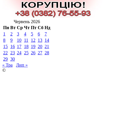
Червень 2026
Пн
Вт
Ср
Чт
Пт
Сб
Нд
1
2
3
4
5
6
7
8
9
10
11
12
13
14
15
16
17
18
19
20
21
22
23
24
25
26
27
28
29
30
« Тра
Лип »
©