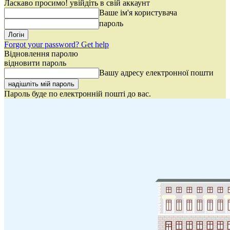
Ласкаво просимо! увійдіть в свій аккаунт
Ваше ім'я користувача
пароль
Forgot your password? Get help
Відновлення паролю
відновити пароль
Вашу адресу електронної пошти
Пароль буде по електронній пошті до вас.