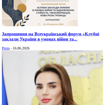
Запрошення на Всеукраїнський форум «Клубні
заклади України в умовах війни та...
Press
-
16.06.2026