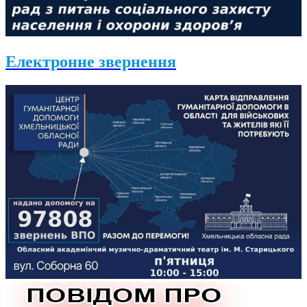
Електронне звернення