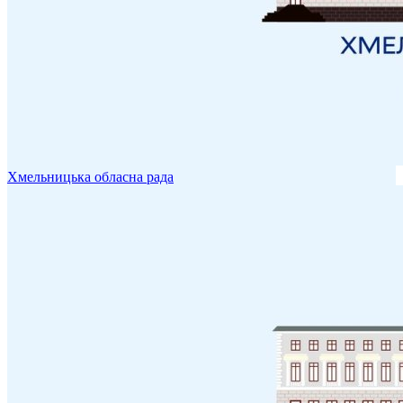
Хмельницька обласна рада