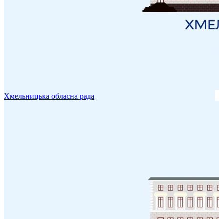
Хмельницька обласна рада