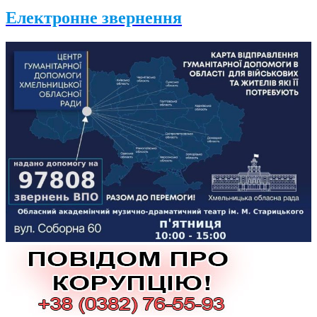
Електронне звернення