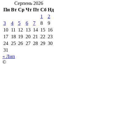
Серпень 2026
Пн
Вт
Ср
Чт
Пт
Сб
Нд
1
2
3
4
5
6
7
8
9
10
11
12
13
14
15
16
17
18
19
20
21
22
23
24
25
26
27
28
29
30
31
« Лип
©