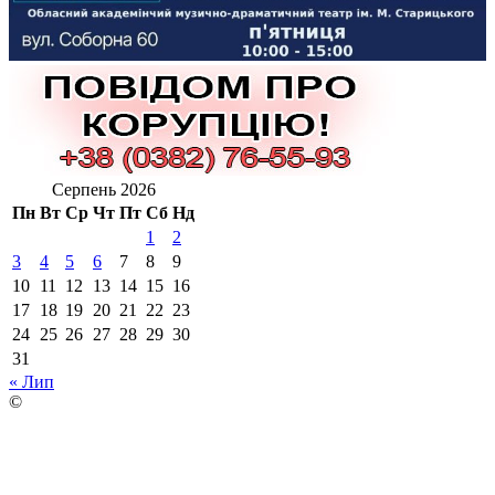
Серпень 2026
Пн
Вт
Ср
Чт
Пт
Сб
Нд
1
2
3
4
5
6
7
8
9
10
11
12
13
14
15
16
17
18
19
20
21
22
23
24
25
26
27
28
29
30
31
« Лип
©