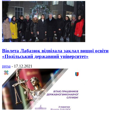
Віолета Лабазюк відвідала заклад вищої освіти
«Подільський державний університет»
presa
-
17.12.2021