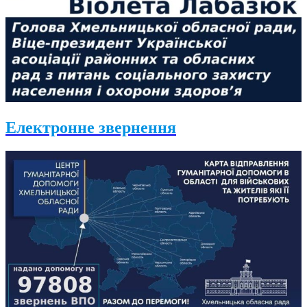
Електронне звернення