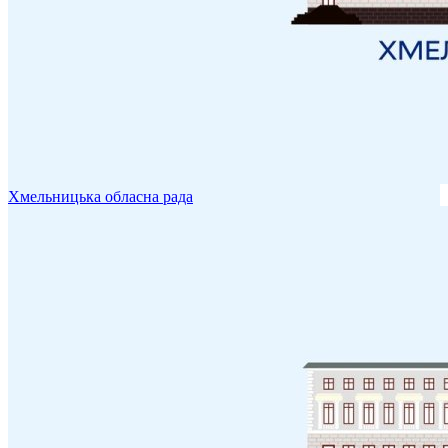
Хмельницька обласна рада