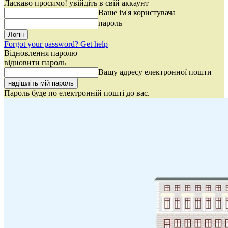
Ласкаво просимо! увійдіть в свій аккаунт
Ваше ім'я користувача
пароль
Forgot your password? Get help
Відновлення паролю
відновити пароль
Вашу адресу електронної пошти
Пароль буде по електронній пошті до вас.