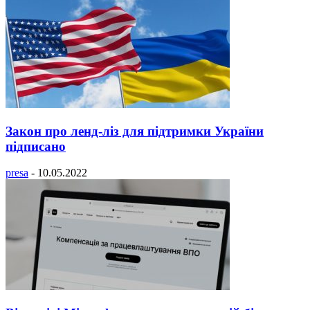
Закон про ленд-ліз для підтримки України
підписано
presa
-
10.05.2022