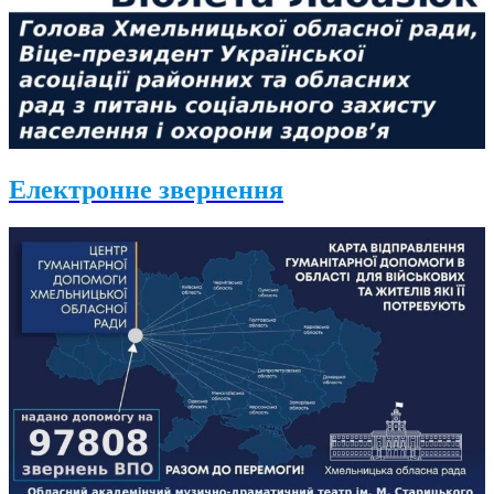
Електронне звернення