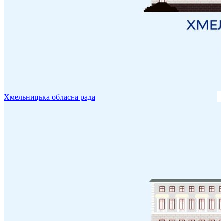
Хмельницька обласна рада