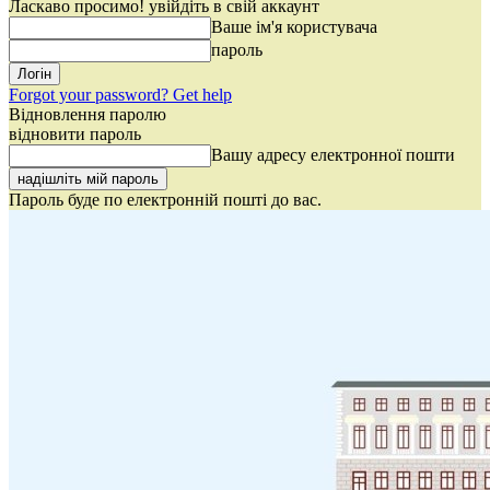
Ласкаво просимо! увійдіть в свій аккаунт
Ваше ім'я користувача
пароль
Forgot your password? Get help
Відновлення паролю
відновити пароль
Вашу адресу електронної пошти
Пароль буде по електронній пошті до вас.