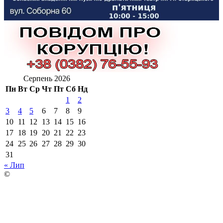
Серпень 2026
Пн
Вт
Ср
Чт
Пт
Сб
Нд
1
2
3
4
5
6
7
8
9
10
11
12
13
14
15
16
17
18
19
20
21
22
23
24
25
26
27
28
29
30
31
« Лип
©