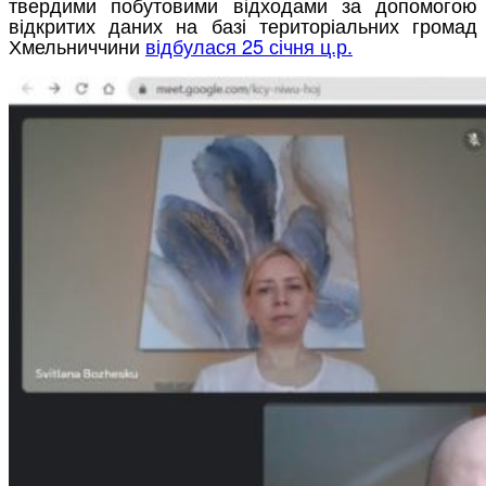
твердими побутовими відходами за допомогою
відкритих даних на базі територіальних громад
Хмельниччини
відбулася 25 січня ц.р
.