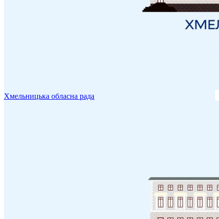
Хмельницька обласна рада