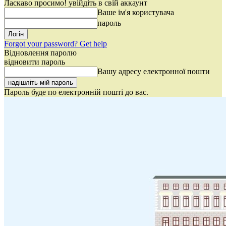
Ласкаво просимо! увійдіть в свій аккаунт
Ваше ім'я користувача
пароль
Forgot your password? Get help
Відновлення паролю
відновити пароль
Вашу адресу електронної пошти
Пароль буде по електронній пошті до вас.