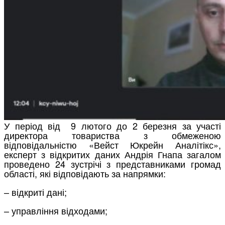
У період від 9 лютого до 2 березня за участі
директора товариства з обмеженою
відповідальністю «Вейст Юкрейн Аналітікс»,
експерт з відкритих даних Андрія Гнапа загалом
проведено 24 зустрічі з представниками громад
області, які відповідають за напрямки:
– відкриті дані;
– управління відходами;