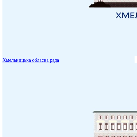
Хмельницька обласна рада