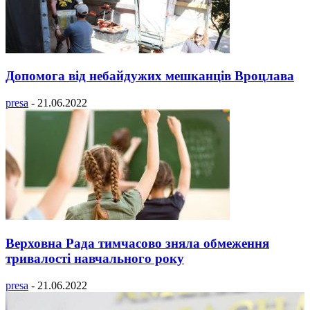
Допомога від небайдужих мешканців Вроцлава
presa
-
21.06.2022
Верховна Рада тимчасово зняла обмеження
тривалості навчального року
presa
-
21.06.2022