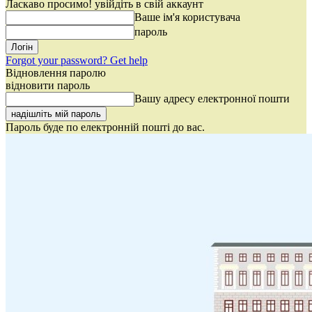
Ласкаво просимо! увійдіть в свій аккаунт
Ваше ім'я користувача
пароль
Forgot your password? Get help
Відновлення паролю
відновити пароль
Вашу адресу електронної пошти
Пароль буде по електронній пошті до вас.