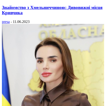
Знайомство з Хмельниччиною: Дивовижні місця
Кривчика
presa
-
11.06.2023