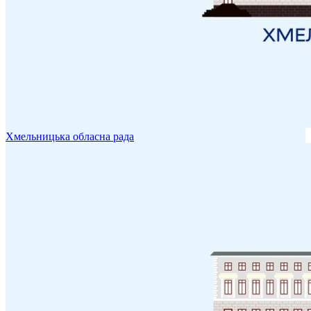
Хмельницька обласна рада