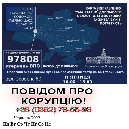
Червень 2023
Пн
Вт
Ср
Чт
Пт
Сб
Нд