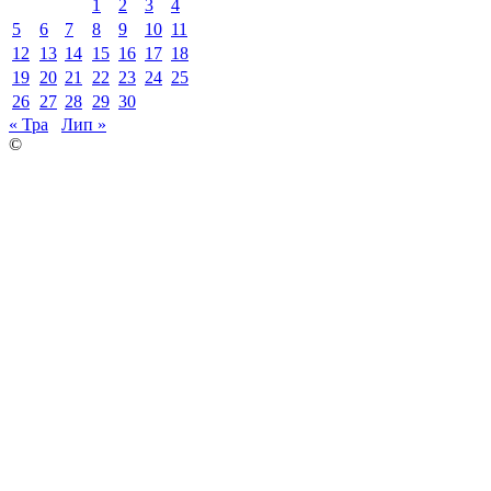
1
2
3
4
5
6
7
8
9
10
11
12
13
14
15
16
17
18
19
20
21
22
23
24
25
26
27
28
29
30
« Тра
Лип »
©