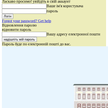
Ласкаво просимо! увійдіть в свій аккаунт
Ваше ім'я користувача
пароль
Forgot your password? Get help
Відновлення паролю
відновити пароль
Вашу адресу електронної пошти
Пароль буде по електронній пошті до вас.