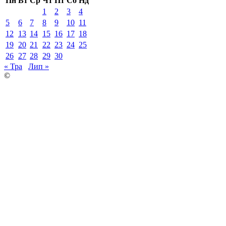
Пн
Вт
Ср
Чт
Пт
Сб
Нд
1
2
3
4
5
6
7
8
9
10
11
12
13
14
15
16
17
18
19
20
21
22
23
24
25
26
27
28
29
30
« Тра
Лип »
©