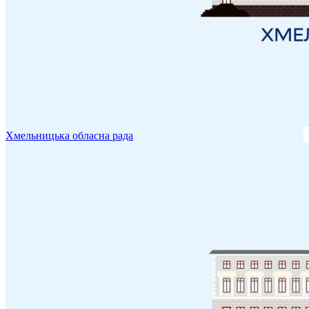
Хмельницька обласна рада