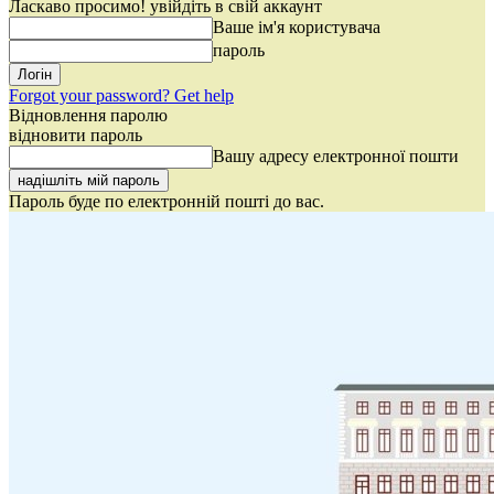
Ласкаво просимо! увійдіть в свій аккаунт
Ваше ім'я користувача
пароль
Forgot your password? Get help
Відновлення паролю
відновити пароль
Вашу адресу електронної пошти
Пароль буде по електронній пошті до вас.