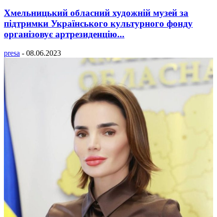
Хмельницький обласний художній музей за
підтримки Українського культурного фонду
організовує артрезиденцію...
presa
-
08.06.2023