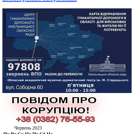
Червень 2023