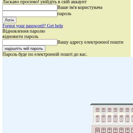
Ласкаво просимо! увійдіть в свій аккаунт
Ваше ім'я користувача
пароль
Forgot your password? Get help
Відновлення паролю
відновити пароль
Вашу адресу електронної пошти
Пароль буде по електронній пошті до вас.