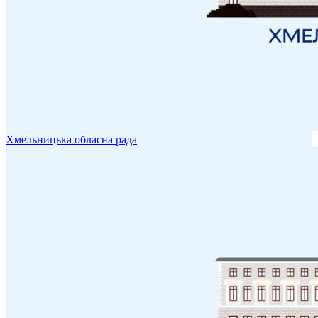
Хмельницька обласна рада