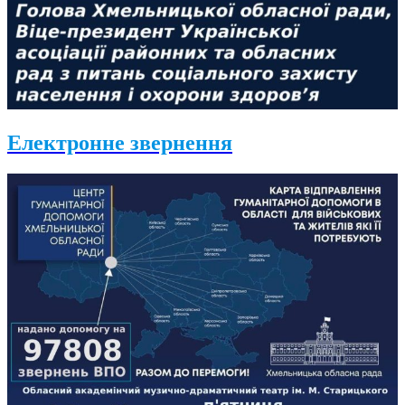
Електронне звернення