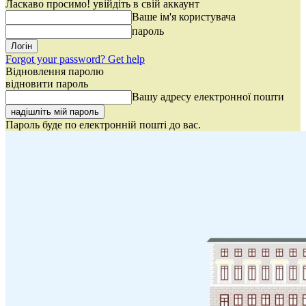
Ласкаво просимо! увійдіть в свій аккаунт
Ваше ім'я користувача
пароль
Forgot your password? Get help
Відновлення паролю
відновити пароль
Вашу адресу електронної пошти
Пароль буде по електронній пошті до вас.