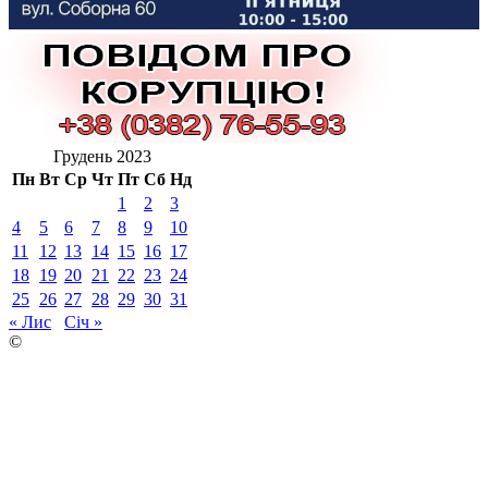
Грудень 2023
Пн
Вт
Ср
Чт
Пт
Сб
Нд
1
2
3
4
5
6
7
8
9
10
11
12
13
14
15
16
17
18
19
20
21
22
23
24
25
26
27
28
29
30
31
« Лис
Січ »
©