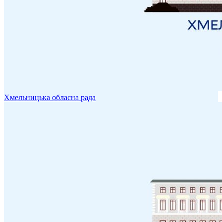
Хмельницька обласна рада