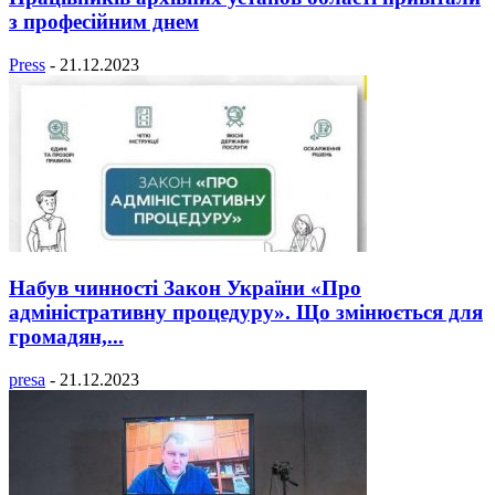
з професійним днем
Press
-
21.12.2023
Набув чинності Закон України «Про
адміністративну процедуру». Що змінюється для
громадян,...
presa
-
21.12.2023