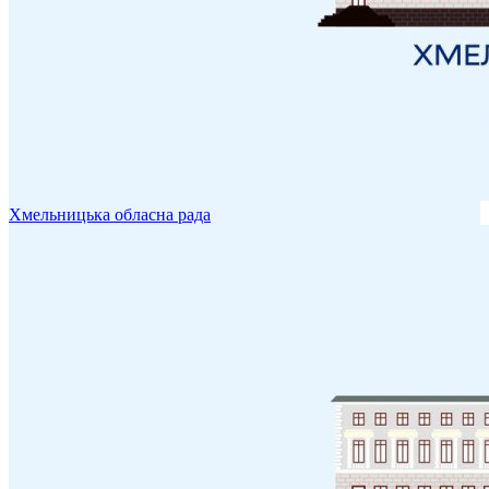
Хмельницька обласна рада