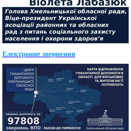
Електронне звернення