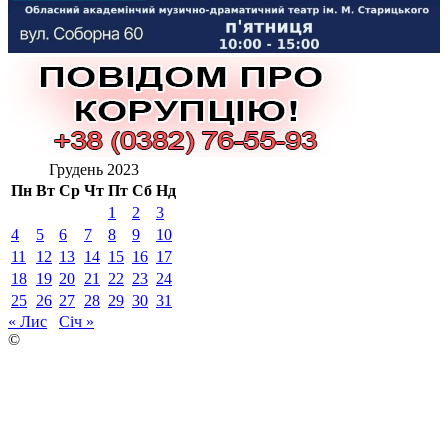
Грудень 2023
Пн
Вт
Ср
Чт
Пт
Сб
Нд
1
2
3
4
5
6
7
8
9
10
11
12
13
14
15
16
17
18
19
20
21
22
23
24
25
26
27
28
29
30
31
« Лис
Січ »
©