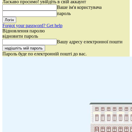
Ласкаво просимо! увійдіть в свій аккаунт
Ваше ім'я користувача
пароль
Forgot your password? Get help
Відновлення паролю
відновити пароль
Вашу адресу електронної пошти
Пароль буде по електронній пошті до вас.