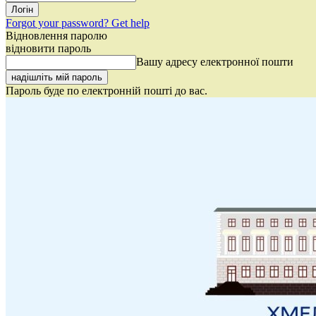
Forgot your password? Get help
Відновлення паролю
відновити пароль
Вашу адресу електронної пошти
Пароль буде по електронній пошті до вас.