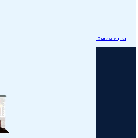
Хмельницька