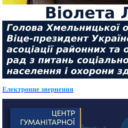
Електронне звернення