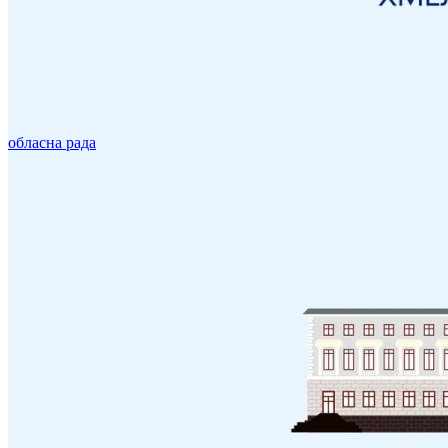
обласна рада