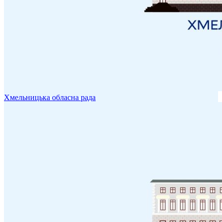
Хмельницька обласна рада