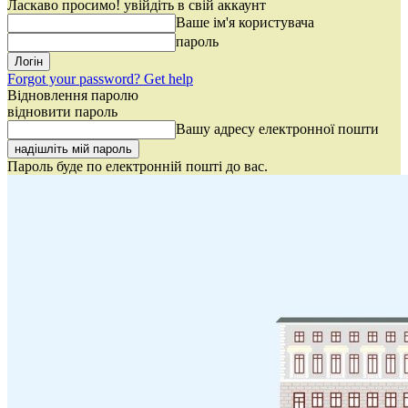
Ласкаво просимо! увійдіть в свій аккаунт
Ваше ім'я користувача
пароль
Forgot your password? Get help
Відновлення паролю
відновити пароль
Вашу адресу електронної пошти
Пароль буде по електронній пошті до вас.