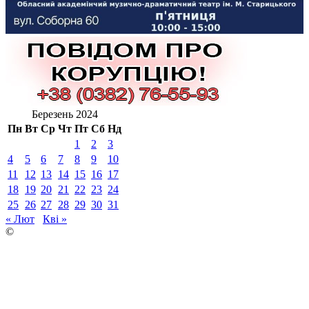
Березень 2024
Пн
Вт
Ср
Чт
Пт
Сб
Нд
1
2
3
4
5
6
7
8
9
10
11
12
13
14
15
16
17
18
19
20
21
22
23
24
25
26
27
28
29
30
31
« Лют
Кві »
©