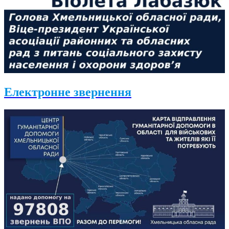
Електронне звернення