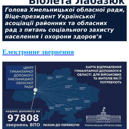
Електронне звернення