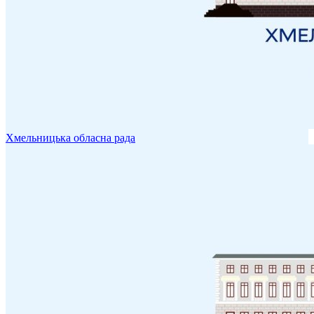
Хмельницька обласна рада