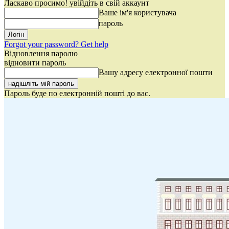
Ласкаво просимо! увійдіть в свій аккаунт
Ваше ім'я користувача
пароль
Forgot your password? Get help
Відновлення паролю
відновити пароль
Вашу адресу електронної пошти
Пароль буде по електронній пошті до вас.