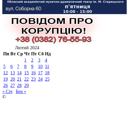
Лютий 2024
Пн
Вт
Ср
Чт
Пт
Сб
Нд
1
2
3
4
5
6
7
8
9
10
11
12
13
14
15
16
17
18
19
20
21
22
23
24
25
26
27
28
29
« Січ
Бер »
©