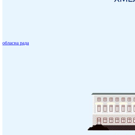
обласна рада