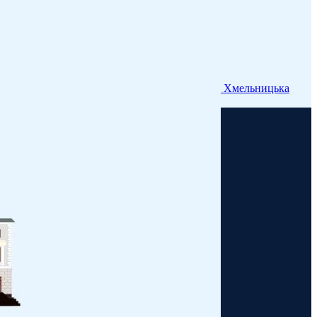
Хмельницька