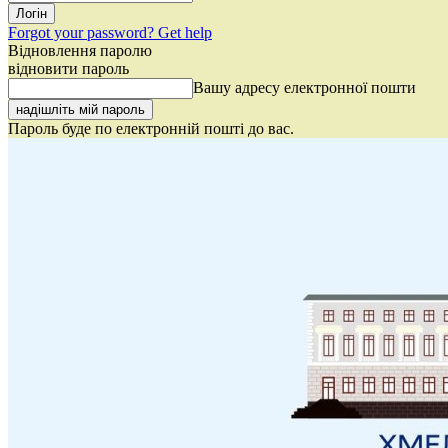
Forgot your password? Get help
Відновлення паролю
відновити пароль
Вашу адресу електронної пошти
Пароль буде по електронній пошті до вас.