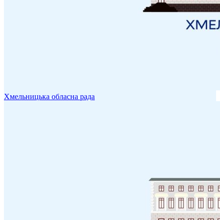
Хмельницька обласна рада