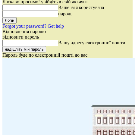
Ласкаво просимо! увійдіть в свій аккаунт
Ваше ім'я користувача
пароль
Forgot your password? Get help
Відновлення паролю
відновити пароль
Вашу адресу електронної пошти
Пароль буде по електронній пошті до вас.