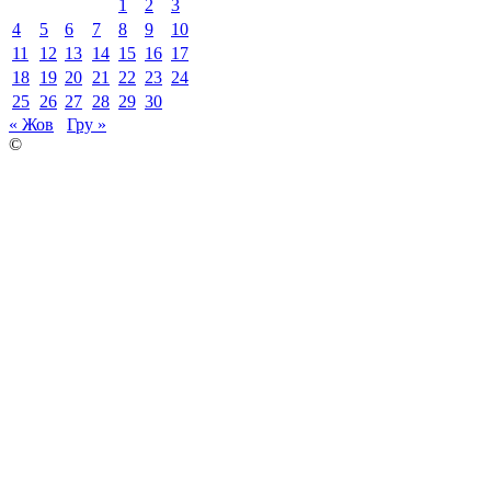
1
2
3
4
5
6
7
8
9
10
11
12
13
14
15
16
17
18
19
20
21
22
23
24
25
26
27
28
29
30
« Жов
Гру »
©