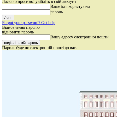
Ласкаво просимо! увійдіть в свій аккаунт
Ваше ім'я користувача
пароль
Forgot your password? Get help
Відновлення паролю
відновити пароль
Вашу адресу електронної пошти
Пароль буде по електронній пошті до вас.