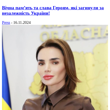
Вічна пам’ять та слава Героям, які загинули за
незалежність України!
Press
-
16.11.2024