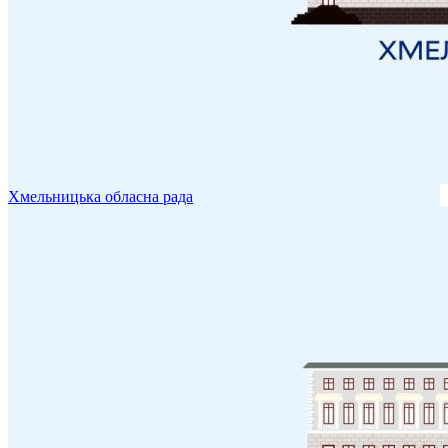
Хмельницька обласна рада