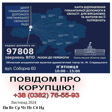
Листопад 2024
Пн
Вт
Ср
Чт
Пт
Сб
Нд