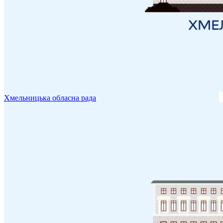
Хмельницька обласна рада