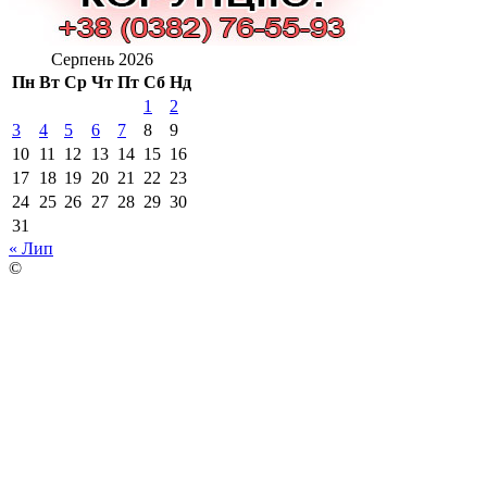
Серпень 2026
Пн
Вт
Ср
Чт
Пт
Сб
Нд
1
2
3
4
5
6
7
8
9
10
11
12
13
14
15
16
17
18
19
20
21
22
23
24
25
26
27
28
29
30
31
« Лип
©