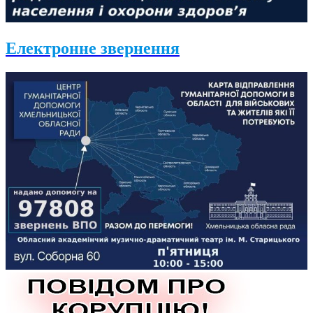
Електронне звернення