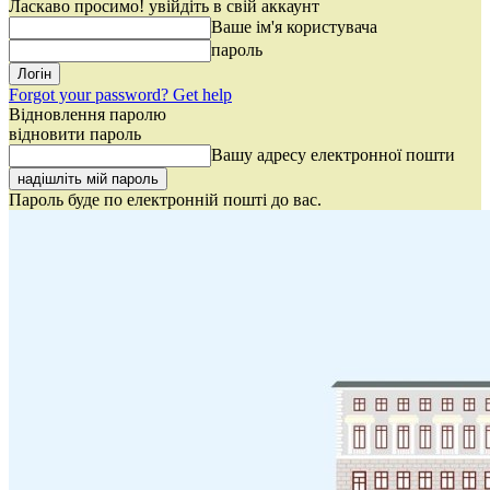
Ласкаво просимо! увійдіть в свій аккаунт
Ваше ім'я користувача
пароль
Forgot your password? Get help
Відновлення паролю
відновити пароль
Вашу адресу електронної пошти
Пароль буде по електронній пошті до вас.