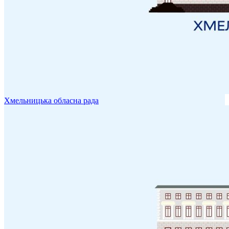
Хмельницька обласна рада