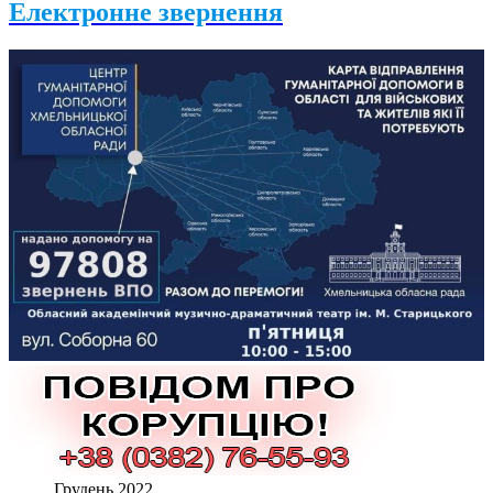
Електронне звернення
Грудень 2022