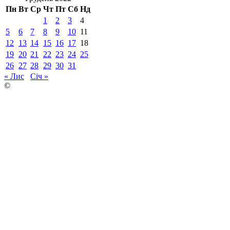
Пн
Вт
Ср
Чт
Пт
Сб
Нд
1
2
3
4
5
6
7
8
9
10
11
12
13
14
15
16
17
18
19
20
21
22
23
24
25
26
27
28
29
30
31
« Лис
Січ »
©