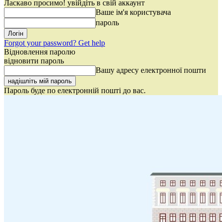
Ласкаво просимо! увійдіть в свій аккаунт
Ваше ім'я користувача
пароль
Forgot your password? Get help
Відновлення паролю
відновити пароль
Вашу адресу електронної пошти
Пароль буде по електронній пошті до вас.