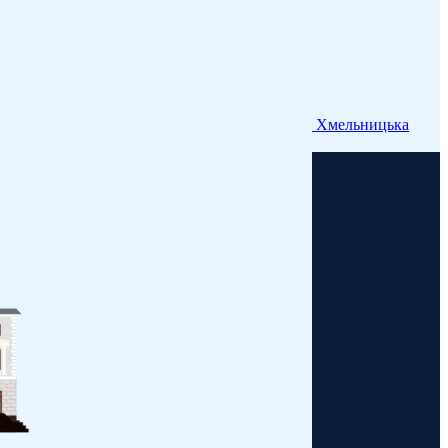
Хмельницька