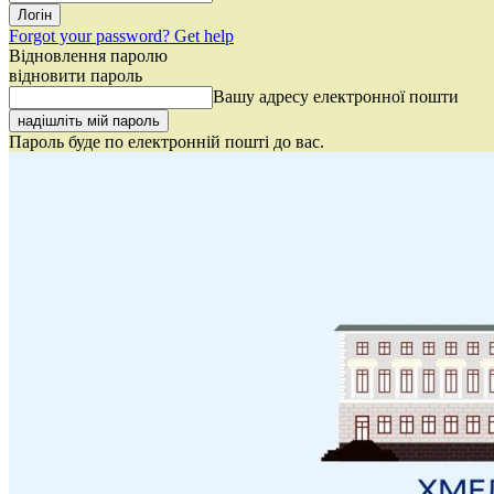
Forgot your password? Get help
Відновлення паролю
відновити пароль
Вашу адресу електронної пошти
Пароль буде по електронній пошті до вас.