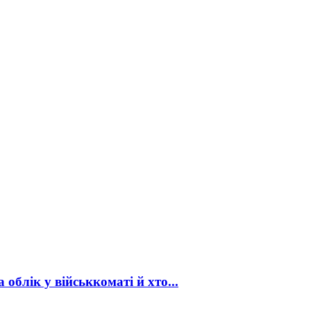
облік у військкоматі й хто...