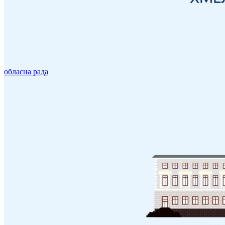
обласна рада