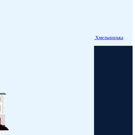
Хмельницька