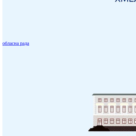
обласна рада