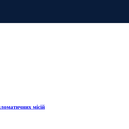
пломатичних місій