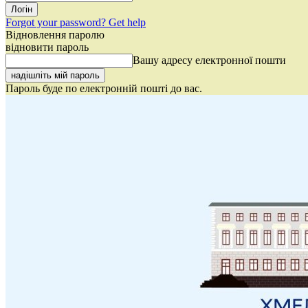
Forgot your password? Get help
Відновлення паролю
відновити пароль
Вашу адресу електронної пошти
Пароль буде по електронній пошті до вас.