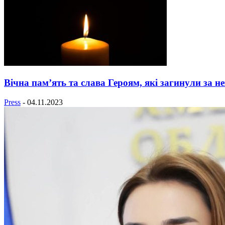
Вічна пам’ять та слава Героям, які загинули за н
Press
-
04.11.2023