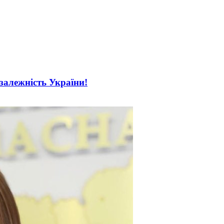
езалежність України!