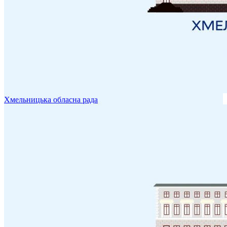
Хмельницька обласна рада