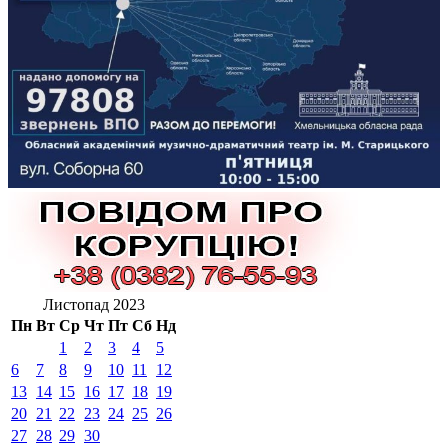
Листопад 2023
Пн
Вт
Ср
Чт
Пт
Сб
Нд
1
2
3
4
5
6
7
8
9
10
11
12
13
14
15
16
17
18
19
20
21
22
23
24
25
26
27
28
29
30