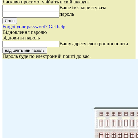
Ласкаво просимо! увійдіть в свій аккаунт
Ваше ім'я користувача
пароль
Forgot your password? Get help
Відновлення паролю
відновити пароль
Вашу адресу електронної пошти
Пароль буде по електронній пошті до вас.