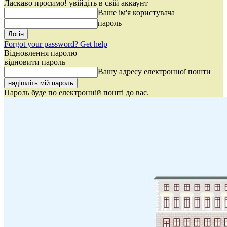
Ласкаво просимо! увійдіть в свій аккаунт
Ваше ім'я користувача
пароль
Forgot your password? Get help
Відновлення паролю
відновити пароль
Вашу адресу електронної пошти
Пароль буде по електронній пошті до вас.