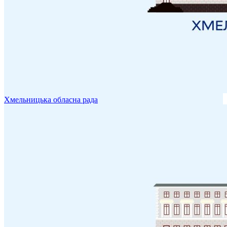
Хмельницька обласна рада