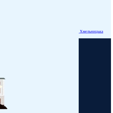
Хмельницька