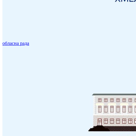
обласна рада