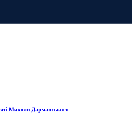
м’яті Миколи Дарманського