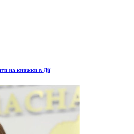
ти на книжки в Дії