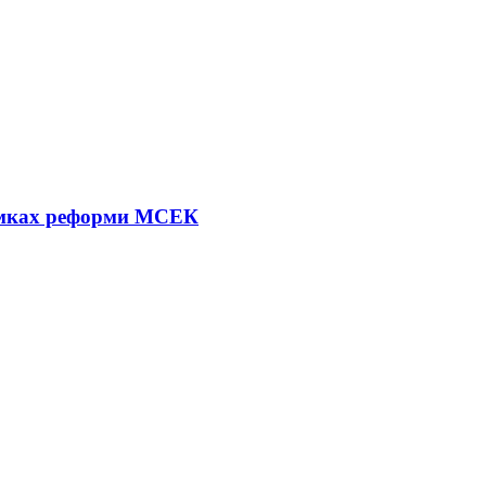
рамках реформи МСЕК