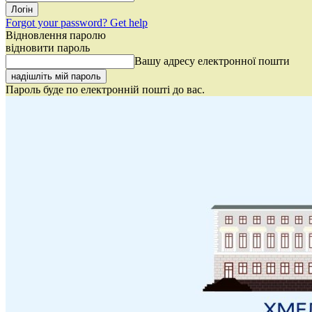
Forgot your password? Get help
Відновлення паролю
відновити пароль
Вашу адресу електронної пошти
Пароль буде по електронній пошті до вас.