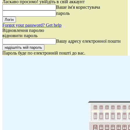
Ласкаво просимо! увійдіть в свій аккаунт
Ваше ім'я користувача
пароль
Forgot your password? Get help
Відновлення паролю
відновити пароль
Вашу адресу електронної пошти
Пароль буде по електронній пошті до вас.