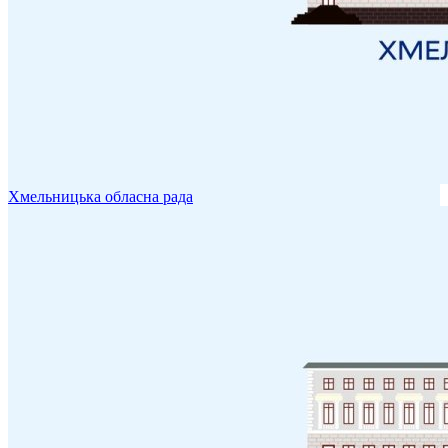
Хмельницька обласна рада