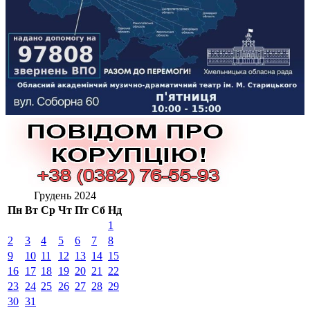
Грудень 2024
Пн
Вт
Ср
Чт
Пт
Сб
Нд
1
2
3
4
5
6
7
8
9
10
11
12
13
14
15
16
17
18
19
20
21
22
23
24
25
26
27
28
29
30
31