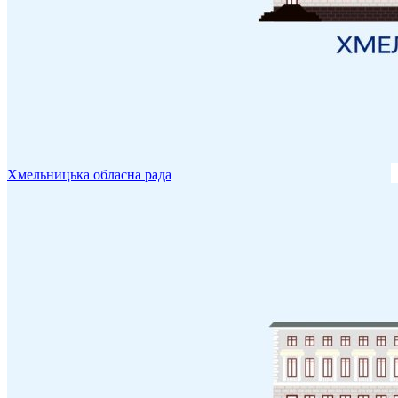
Хмельницька обласна рада