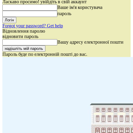
Ласкаво просимо! увійдіть в свій аккаунт
Ваше ім'я користувача
пароль
Forgot your password? Get help
Відновлення паролю
відновити пароль
Вашу адресу електронної пошти
Пароль буде по електронній пошті до вас.