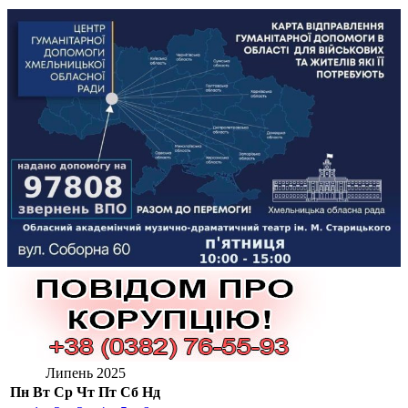
Липень 2025
Пн
Вт
Ср
Чт
Пт
Сб
Нд