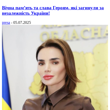
Вічна пам’ять та слава Героям, які загинули за
незалежність України!
presa
-
05.07.2025