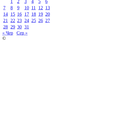
1
2
3
4
5
6
7
8
9
10
11
12
13
14
15
16
17
18
19
20
21
22
23
24
25
26
27
28
29
30
31
« Чер
Сер »
©