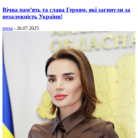
Вічна пам’ять та слава Героям, які загинули за
незалежність України!
presa
-
26.07.2025