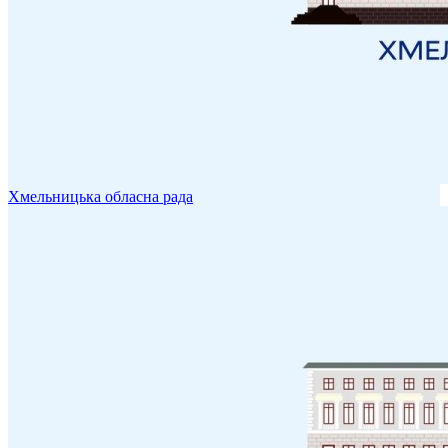
Хмельницька обласна рада