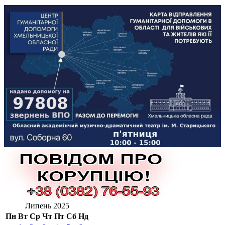
Липень 2025
Пн
Вт
Ср
Чт
Пт
Сб
Нд