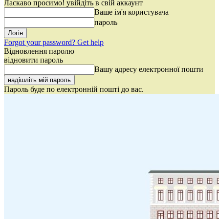
Ласкаво просимо! увійдіть в свій аккаунт
Ваше ім'я користувача
пароль
Forgot your password? Get help
Відновлення паролю
відновити пароль
Вашу адресу електронної пошти
Пароль буде по електронній пошті до вас.