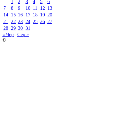
1
2
3
4
5
6
7
8
9
10
11
12
13
14
15
16
17
18
19
20
21
22
23
24
25
26
27
28
29
30
31
« Чер
Сер »
©