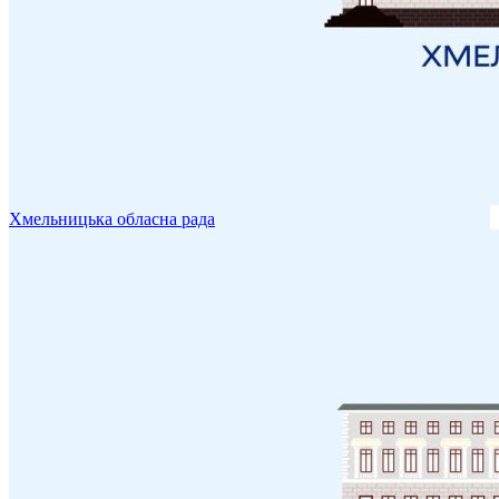
Хмельницька обласна рада