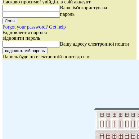
Ласкаво просимо! увійдіть в свій аккаунт
Ваше ім'я користувача
пароль
Forgot your password? Get help
Відновлення паролю
відновити пароль
Вашу адресу електронної пошти
Пароль буде по електронній пошті до вас.