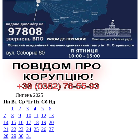
Липень 2025
Пн
Вт
Ср
Чт
Пт
Сб
Нд
1
2
3
4
5
6
7
8
9
10
11
12
13
14
15
16
17
18
19
20
21
22
23
24
25
26
27
28
29
30
31