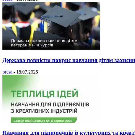
Держава повністю покриє навчання дітям захисників
presa
-
18.07.2025
Навчання для підприємців із культурних та креат