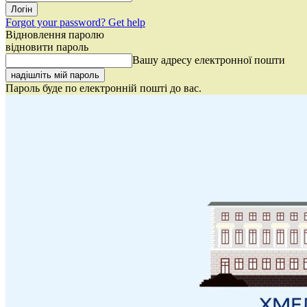
Forgot your password? Get help
Відновлення паролю
відновити пароль
Вашу адресу електронної пошти
Пароль буде по електронній пошті до вас.