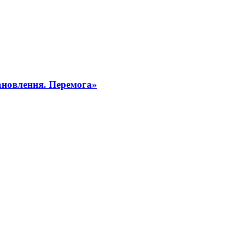
ановлення. Перемога»