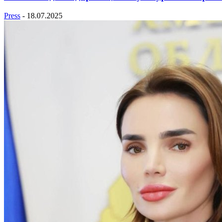
Press
-
18.07.2025