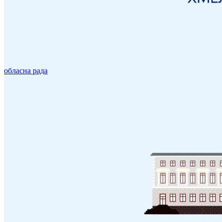
обласна рада