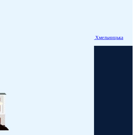
Хмельницька