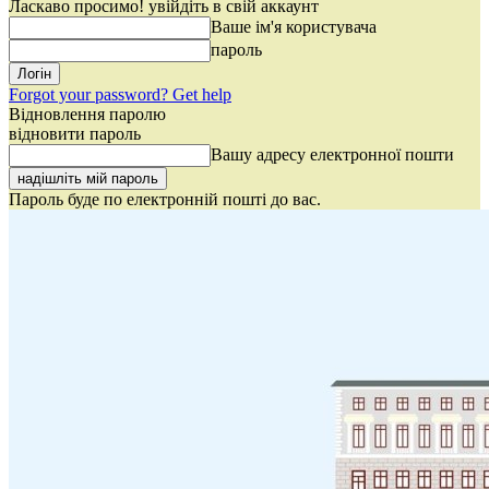
Ласкаво просимо! увійдіть в свій аккаунт
Ваше ім'я користувача
пароль
Forgot your password? Get help
Відновлення паролю
відновити пароль
Вашу адресу електронної пошти
Пароль буде по електронній пошті до вас.