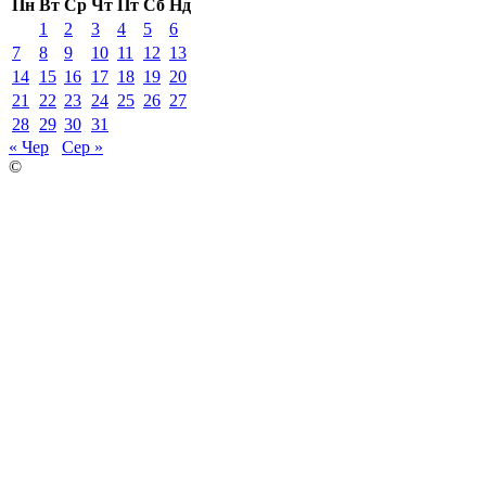
Пн
Вт
Ср
Чт
Пт
Сб
Нд
1
2
3
4
5
6
7
8
9
10
11
12
13
14
15
16
17
18
19
20
21
22
23
24
25
26
27
28
29
30
31
« Чер
Сер »
©