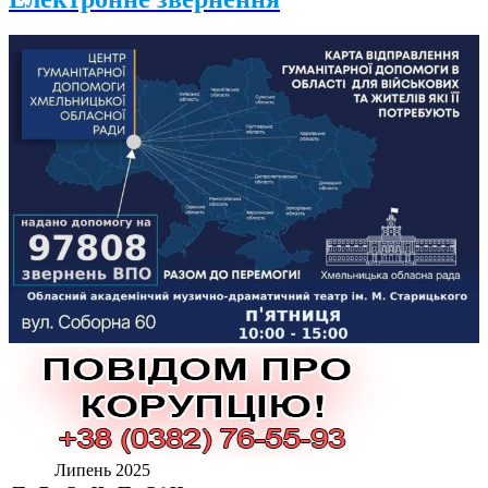
Липень 2025