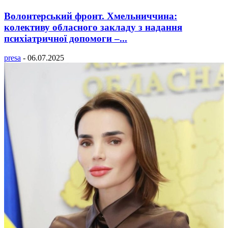
Волонтерський фронт. Хмельниччина:
колективу обласного закладу з надання
психіатричної допомоги –...
presa
-
06.07.2025