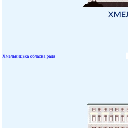
Хмельницька обласна рада