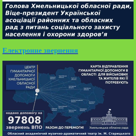
Електронне звернення