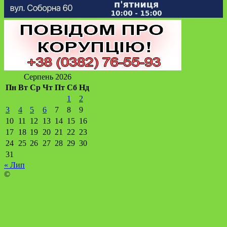
Серпень 2026
Пн
Вт
Ср
Чт
Пт
Сб
Нд
1
2
3
4
5
6
7
8
9
10
11
12
13
14
15
16
17
18
19
20
21
22
23
24
25
26
27
28
29
30
31
« Лип
©