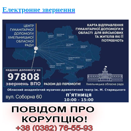
Електронне звернення