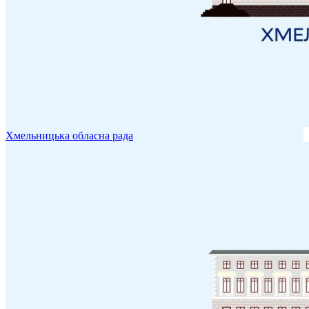
Хмельницька обласна рада