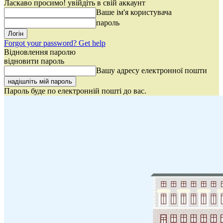
Ласкаво просимо! увійдіть в свій аккаунт
Ваше ім'я користувача
пароль
Forgot your password? Get help
Відновлення паролю
відновити пароль
Вашу адресу електронної пошти
Пароль буде по електронній пошті до вас.