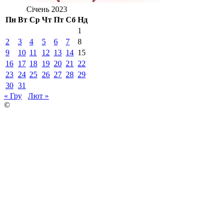
Січень 2023
Пн
Вт
Ср
Чт
Пт
Сб
Нд
1
2
3
4
5
6
7
8
9
10
11
12
13
14
15
16
17
18
19
20
21
22
23
24
25
26
27
28
29
30
31
« Гру
Лют »
©