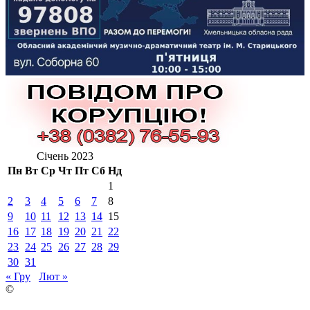
Січень 2023
Пн
Вт
Ср
Чт
Пт
Сб
Нд
1
2
3
4
5
6
7
8
9
10
11
12
13
14
15
16
17
18
19
20
21
22
23
24
25
26
27
28
29
30
31
« Гру
Лют »
©