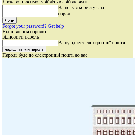
Ласкаво просимо! увійдіть в свій аккаунт
Ваше ім'я користувача
пароль
Forgot your password? Get help
Відновлення паролю
відновити пароль
Вашу адресу електронної пошти
Пароль буде по електронній пошті до вас.