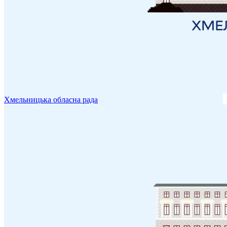
Хмельницька обласна рада