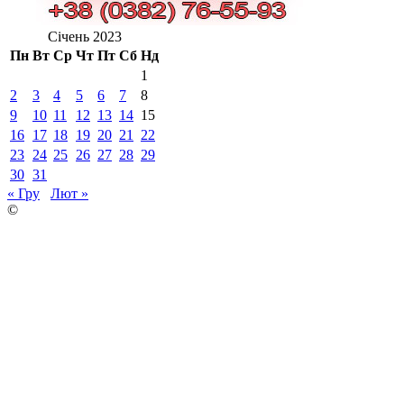
Січень 2023
Пн
Вт
Ср
Чт
Пт
Сб
Нд
1
2
3
4
5
6
7
8
9
10
11
12
13
14
15
16
17
18
19
20
21
22
23
24
25
26
27
28
29
30
31
« Гру
Лют »
©