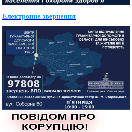
Електронне звернення