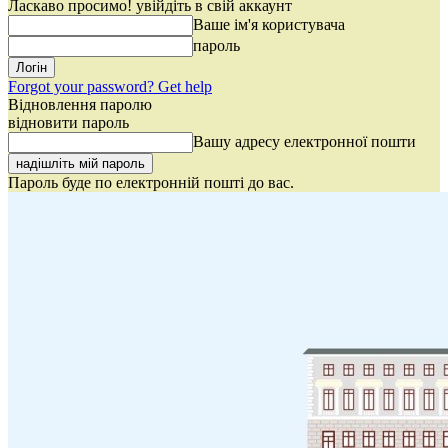
Ласкаво просимо! увійдіть в свій аккаунт
Ваше ім'я користувача
пароль
Forgot your password? Get help
Відновлення паролю
відновити пароль
Вашу адресу електронної пошти
Пароль буде по електронній пошті до вас.