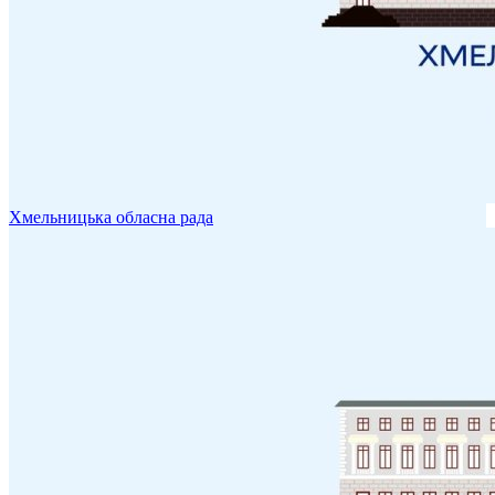
Хмельницька обласна рада