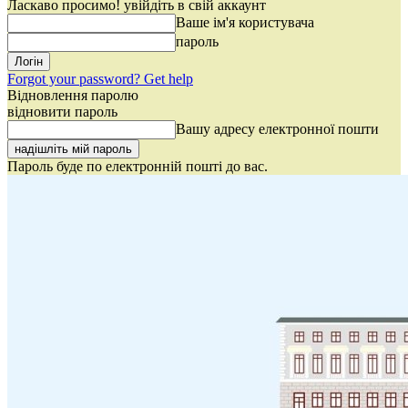
Ласкаво просимо! увійдіть в свій аккаунт
Ваше ім'я користувача
пароль
Forgot your password? Get help
Відновлення паролю
відновити пароль
Вашу адресу електронної пошти
Пароль буде по електронній пошті до вас.