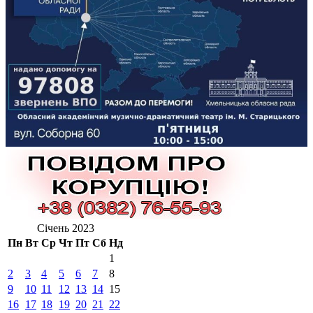
Січень 2023
Пн
Вт
Ср
Чт
Пт
Сб
Нд
1
2
3
4
5
6
7
8
9
10
11
12
13
14
15
16
17
18
19
20
21
22