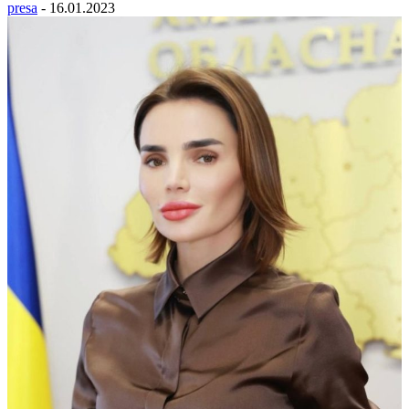
presa
-
16.01.2023