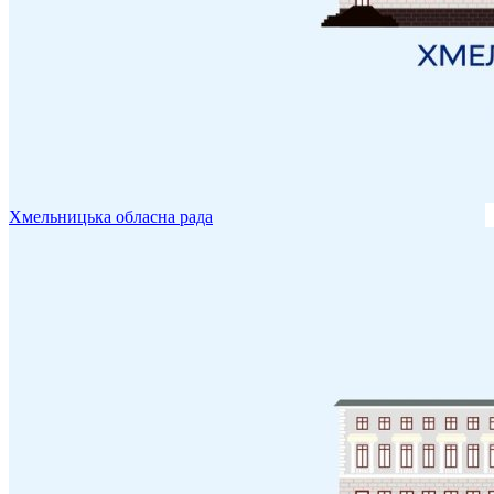
Хмельницька обласна рада