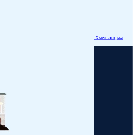
Хмельницька