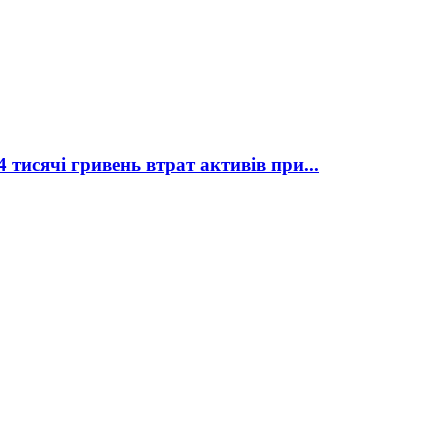
тисячі гривень втрат активів при...