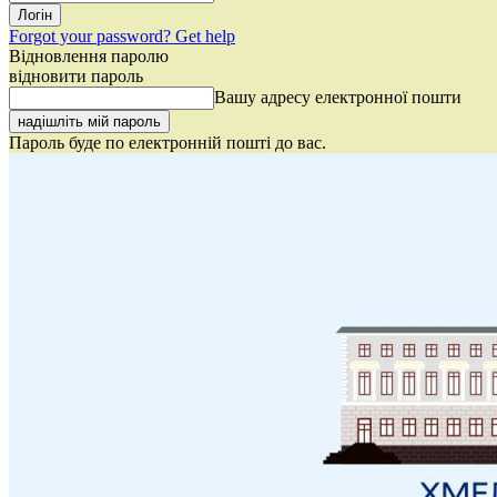
Forgot your password? Get help
Відновлення паролю
відновити пароль
Вашу адресу електронної пошти
Пароль буде по електронній пошті до вас.