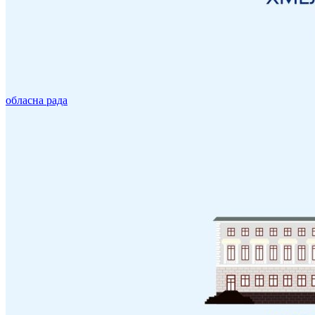
обласна рада