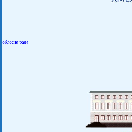
обласна рада