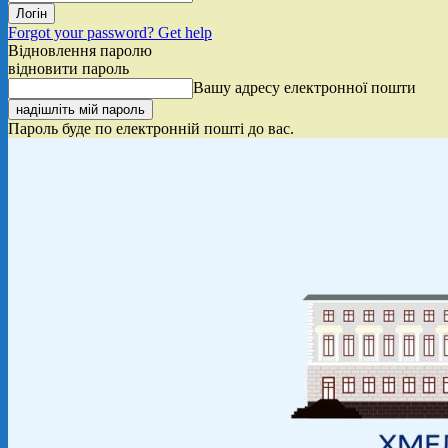
Forgot your password? Get help
Відновлення паролю
відновити пароль
Вашу адресу електронної пошти
Пароль буде по електронній пошті до вас.