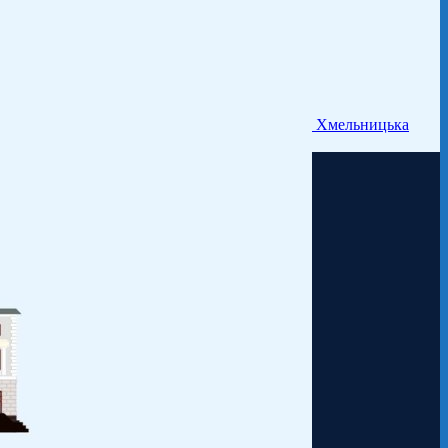
Хмельницька